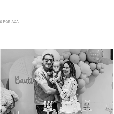
OS POR ACÁ