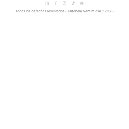
Todos los derechos reservados - Antonela Ventimiglia ® 2026