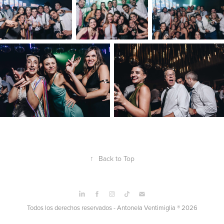
↑
Back to Top
Todos los derechos reservados - Antonela Ventimiglia ® 2026