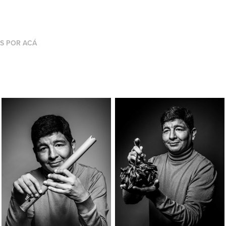
OS POR ACÁ