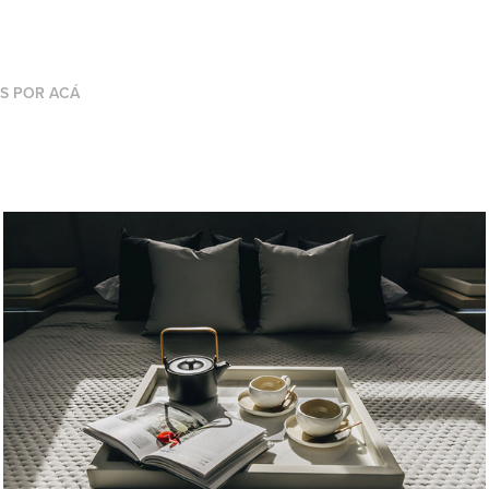
OS POR ACÁ