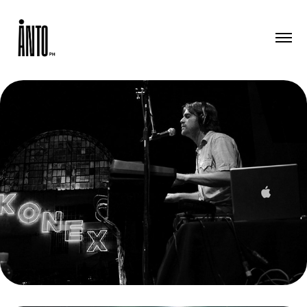
ACA SECA TRIO