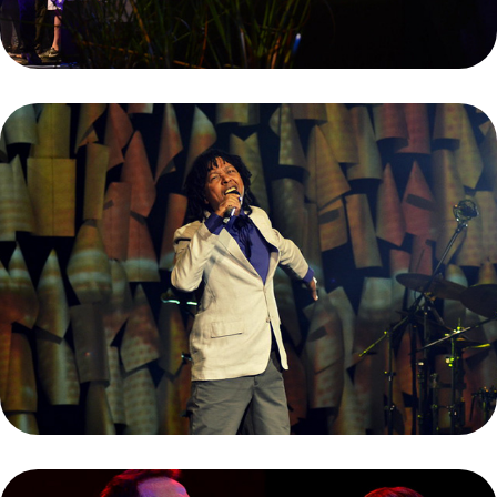
DJAVAN