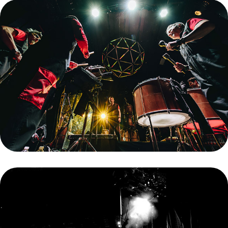
LA BOMBA DE TIEMPO
IKV