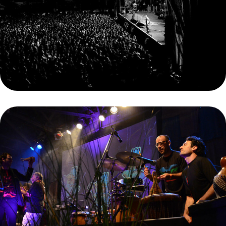
NACIÓN EKEKO