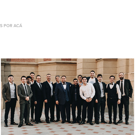
OS POR ACÁ